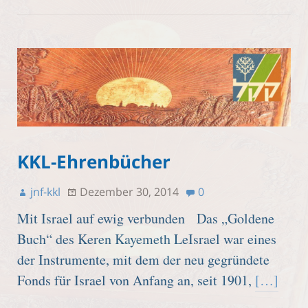
KKL-Ehrenbücher
jnf-kkl
Dezember 30, 2014
0
Mit Israel auf ewig verbunden Das „Goldene
Buch“ des Keren Kayemeth LeIsrael war eines
der Instrumente, mit dem der neu gegründete
Fonds für Israel von Anfang an, seit 1901,
[…]