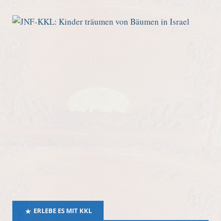
ERLEBE ES MIT KKL