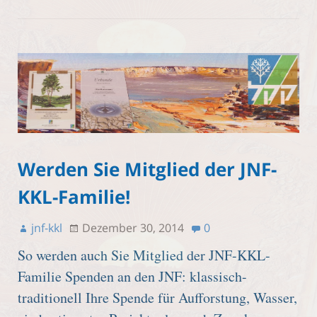
Werden Sie Mitglied der JNF-
KKL-Familie!
jnf-kkl
Dezember 30, 2014
0
So werden auch Sie Mitglied der JNF-KKL-
Familie Spenden an den JNF: klassisch-
traditionell Ihre Spende für Aufforstung, Wasser,