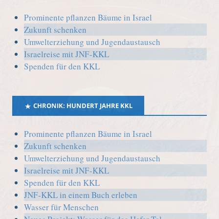
Prominente pflanzen Bäume in Israel
Zukunft schenken
Umwelterziehung und Jugendaustausch
Israelreise mit JNF-KKL
Spenden für den KKL
CHRONIK: HUNDERT JAHRE KKL
Prominente pflanzen Bäume in Israel
Zukunft schenken
Umwelterziehung und Jugendaustausch
Israelreise mit JNF-KKL
Spenden für den KKL
JNF-KKL in einem Buch erleben
Wasser für Menschen