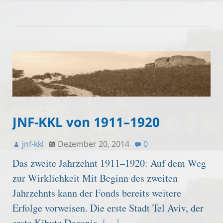
JNF-KKL von 1911–1920
jnf-kkl
Dezember 20, 2014
0
Das zweite Jahrzehnt 1911–1920: Auf dem Weg
zur Wirklichkeit Mit Beginn des zweiten
Jahrzehnts kann der Fonds bereits weitere
Erfolge vorweisen. Die erste Stadt Tel Aviv, der
erste Kibutz Degania,
[…]