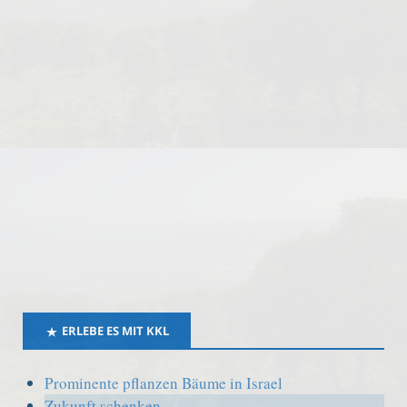
ERLEBE ES MIT KKL
Prominente pflanzen Bäume in Israel
Zukunft schenken