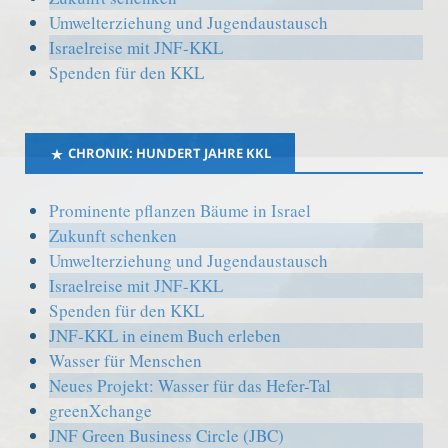
Umwelterziehung und Jugendaustausch
Israelreise mit JNF-KKL
Spenden für den KKL
CHRONIK: HUNDERT JAHRE KKL
Prominente pflanzen Bäume in Israel
Zukunft schenken
Umwelterziehung und Jugendaustausch
Israelreise mit JNF-KKL
Spenden für den KKL
JNF-KKL in einem Buch erleben
Wasser für Menschen
Neues Projekt: Wasser für das Hefer-Tal
greenXchange
JNF Green Business Circle (JBC)