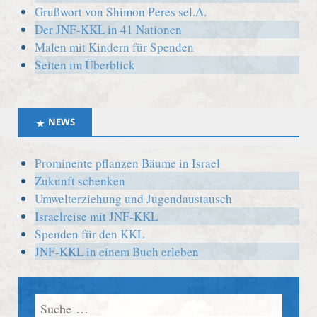
Grußwort von Shimon Peres sel.A.
Der JNF-KKL in 41 Nationen
Malen mit Kindern für Spenden
Seiten im Überblick
NEWS
Prominente pflanzen Bäume in Israel
Zukunft schenken
Umwelterziehung und Jugendaustausch
Israelreise mit JNF-KKL
Spenden für den KKL
JNF-KKL in einem Buch erleben