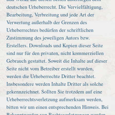
deutschen Urheberrecht. Die Vervielfältigung,
Bearbeitung, Verbreitung und jede Art der
Verwertung außerhalb der Grenzen des
Urheberrechtes bedürfen der schriftlichen
Zustimmung des jeweiligen Autors bzw.
Erstellers. Downloads und Kopien dieser Seite
sind nur für den privaten, nicht kommerziellen
Gebrauch gestattet. Soweit die Inhalte auf dieser
Seite nicht vom Betreiber erstellt wurden,
werden die Urheberrechte Dritter beachtet.
Insbesondere werden Inhalte Dritter als solche
gekennzeichnet. Sollten Sie trotzdem auf eine
Urheberrechtsverletzung aufmerksam werden,
bitten wir um einen entsprechenden Hinweis. Bei
Bekanntwerden von Rechtsverletzungen werden