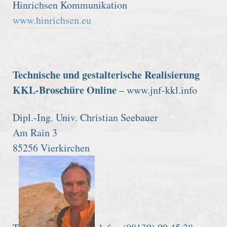
Hinrichsen Kommunikation
www.hinrichsen.eu
Technische und gestalterische Realisierung
KKL-Broschüre Online
– www.jnf-kkl.info
Dipl.-Ing. Univ. Christian Seebauer
Am Rain 3
85256 Vierkirchen