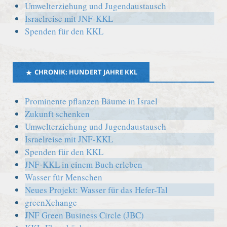
Umwelterziehung und Jugendaustausch
Israelreise mit JNF-KKL
Spenden für den KKL
CHRONIK: HUNDERT JAHRE KKL
Prominente pflanzen Bäume in Israel
Zukunft schenken
Umwelterziehung und Jugendaustausch
Israelreise mit JNF-KKL
Spenden für den KKL
JNF-KKL in einem Buch erleben
Wasser für Menschen
Neues Projekt: Wasser für das Hefer-Tal
greenXchange
JNF Green Business Circle (JBC)