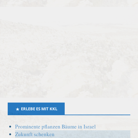
ERLEBE ES MIT KKL
Prominente pflanzen Bäume in Israel
Zukunft schenken