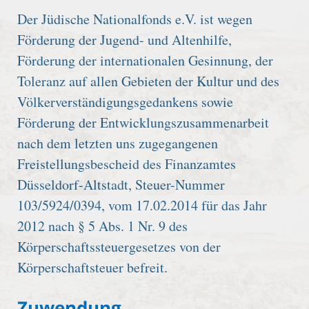
Der Jüdische Nationalfonds e.V. ist wegen
Förderung der Jugend- und Altenhilfe,
Förderung der internationalen Gesinnung, der
Toleranz auf allen Gebieten der Kultur und des
Völkerverständigungsgedankens sowie
Förderung der Entwicklungszusammenarbeit
nach dem letzten uns zugegangenen
Freistellungsbescheid des Finanzamtes
Düsseldorf-Altstadt, Steuer-Nummer
103/5924/0394, vom 17.02.2014 für das Jahr
2012 nach § 5 Abs. 1 Nr. 9 des
Körperschaftssteuergesetzes von der
Körperschaftsteuer befreit.
Zuwendung