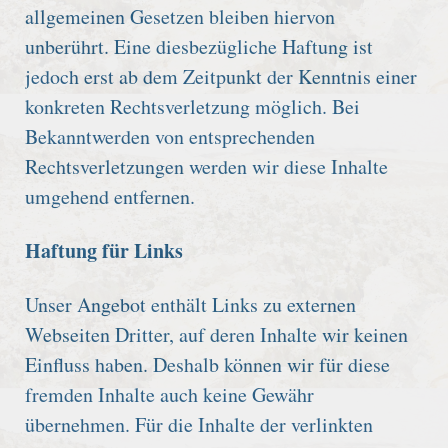
allgemeinen Gesetzen bleiben hiervon
unberührt. Eine diesbezügliche Haftung ist
jedoch erst ab dem Zeitpunkt der Kenntnis einer
konkreten Rechtsverletzung möglich. Bei
Bekanntwerden von entsprechenden
Rechtsverletzungen werden wir diese Inhalte
umgehend entfernen.
Haftung für Links
Unser Angebot enthält Links zu externen
Webseiten Dritter, auf deren Inhalte wir keinen
Einfluss haben. Deshalb können wir für diese
fremden Inhalte auch keine Gewähr
übernehmen. Für die Inhalte der verlinkten