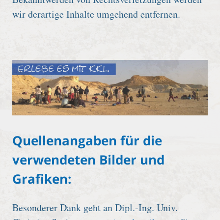
wir derartige Inhalte umgehend entfernen.
Quellenangaben für die
verwendeten Bilder und
Grafiken:
Besonderer Dank geht an Dipl.-Ing. Univ.