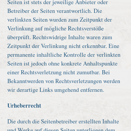
Seiten ist stets der jeweilige Anbieter oder
Betreiber der Seiten verantwortlich. Die
verlinkten Seiten wurden zum Zeitpunkt der
Verlinkung auf mögliche Rechtsverstöße
überprüft. Rechtswidrige Inhalte waren zum
Zeitpunkt der Verlinkung nicht erkennbar. Eine
permanente inhaltliche Kontrolle der verlinkten
Seiten ist jedoch ohne konkrete Anhaltspunkte
einer Rechtsverletzung nicht zumutbar. Bei
Bekanntwerden von Rechtsverletzungen werden
wir derartige Links umgehend entfernen.
Urheberrecht
Die durch die Seitenbetreiber erstellten Inhalte
und Werke auf diesen Seiten unterliegen dem