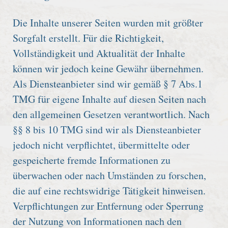
Die Inhalte unserer Seiten wurden mit größter
Sorgfalt erstellt. Für die Richtigkeit,
Vollständigkeit und Aktualität der Inhalte
können wir jedoch keine Gewähr übernehmen.
Als Diensteanbieter sind wir gemäß § 7 Abs.1
TMG für eigene Inhalte auf diesen Seiten nach
den allgemeinen Gesetzen verantwortlich. Nach
§§ 8 bis 10 TMG sind wir als Diensteanbieter
jedoch nicht verpflichtet, übermittelte oder
gespeicherte fremde Informationen zu
überwachen oder nach Umständen zu forschen,
die auf eine rechtswidrige Tätigkeit hinweisen.
Verpflichtungen zur Entfernung oder Sperrung
der Nutzung von Informationen nach den