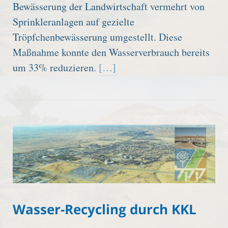
Bewässerung der Landwirtschaft vermehrt von
Sprinkleranlagen auf gezielte
Tröpfchenbewässerung umgestellt. Diese
Maßnahme konnte den Wasserverbrauch bereits
um 33% reduzieren.
[…]
Wasser-Recycling durch KKL