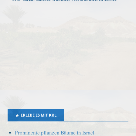
ERLEBE ES MIT KKL
Prominente pflanzen Bäume in Israel