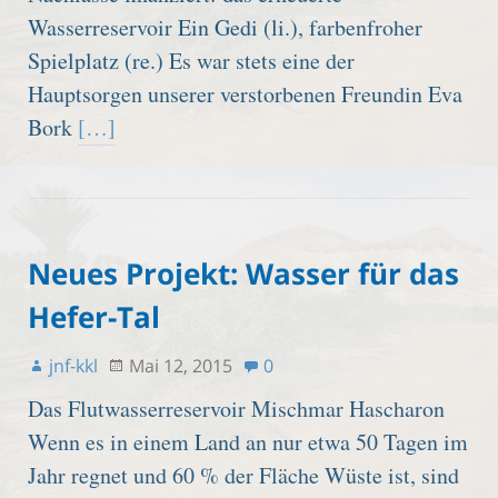
Wasserreservoir Ein Gedi (li.), farbenfroher
Spielplatz (re.) Es war stets eine der
Hauptsorgen unserer verstorbenen Freundin Eva
Bork
[…]
Neues Projekt: Wasser für das
Hefer-Tal
jnf-kkl
Mai 12, 2015
0
Das Flutwasserreservoir Mischmar Hascharon
Wenn es in einem Land an nur etwa 50 Tagen im
Jahr regnet und 60 % der Fläche Wüste ist, sind