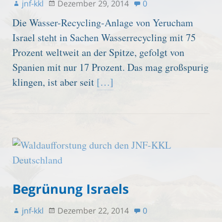
jnf-kkl
Dezember 29, 2014
0
Die Wasser-Recycling-Anlage von Yerucham
Israel steht in Sachen Wasserrecycling mit 75
Prozent weltweit an der Spitze, gefolgt von
Spanien mit nur 17 Prozent. Das mag großspurig
klingen, ist aber seit
[…]
Begrünung Israels
jnf-kkl
Dezember 22, 2014
0