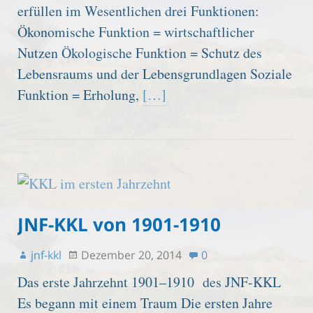
erfüllen im Wesentlichen drei Funktionen:
Ökonomische Funktion = wirtschaftlicher
Nutzen Ökologische Funktion = Schutz des
Lebensraums und der Lebensgrundlagen Soziale
Funktion = Erholung,
[…]
JNF-KKL von 1901-1910
jnf-kkl
Dezember 20, 2014
0
Das erste Jahrzehnt 1901–1910 des JNF-KKL
Es begann mit einem Traum Die ersten Jahre