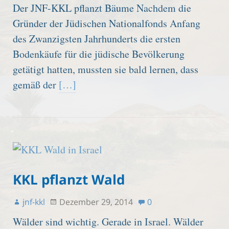
Der JNF-KKL pflanzt Bäume Nachdem die
Gründer der Jüdischen Nationalfonds Anfang
des Zwanzigsten Jahrhunderts die ersten
Bodenkäufe für die jüdische Bevölkerung
getätigt hatten, mussten sie bald lernen, dass
gemäß der
[…]
KKL pflanzt Wald
jnf-kkl
Dezember 29, 2014
0
Wälder sind wichtig. Gerade in Israel. Wälder