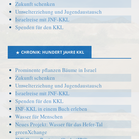
Zukunft schenken
Umwelterziehung und Jugendaustausch
Israelreise mit JNF-KKL
Spenden für den KKL
CHRONIK: HUNDERT JAHRE KKL
Prominente pflanzen Bäume in Israel
Zukunft schenken
Umwelterziehung und Jugendaustausch
Israelreise mit JNF-KKL
Spenden für den KKL
JNF-KKL in einem Buch erleben
Wasser für Menschen
Neues Projekt: Wasser für das Hefer-Tal
greenXchange