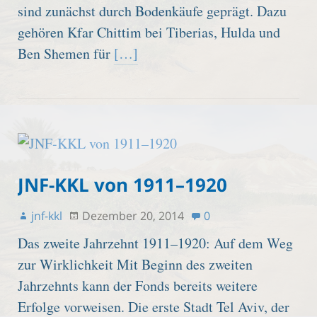
sind zunächst durch Bodenkäufe geprägt. Dazu
gehören Kfar Chittim bei Tiberias, Hulda und
Ben Shemen für
[…]
JNF-KKL von 1911–1920
jnf-kkl
Dezember 20, 2014
0
Das zweite Jahrzehnt 1911–1920: Auf dem Weg
zur Wirklichkeit Mit Beginn des zweiten
Jahrzehnts kann der Fonds bereits weitere
Erfolge vorweisen. Die erste Stadt Tel Aviv, der