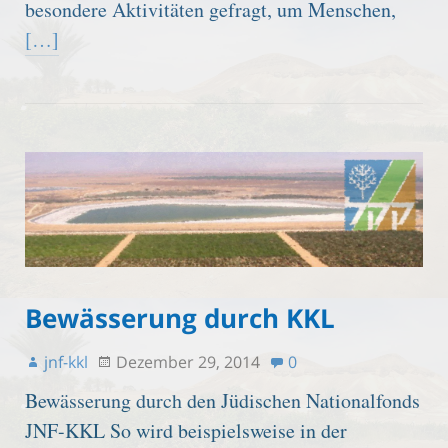
besondere Aktivitäten gefragt, um Menschen,
[…]
Bewässerung durch KKL
jnf-kkl
Dezember 29, 2014
0
Bewässerung durch den Jüdischen Nationalfonds
JNF-KKL So wird beispielsweise in der