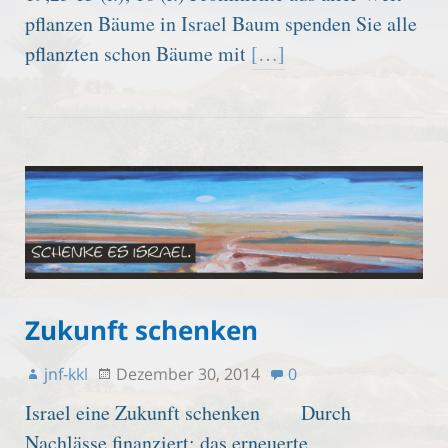
pflanzen Bäume in Israel Baum spenden Sie alle
pflanzten schon Bäume mit
[…]
Zukunft schenken
jnf-kkl
Dezember 30, 2014
0
Israel eine Zukunft schenken Durch
Nachlässe finanziert: das erneuerte