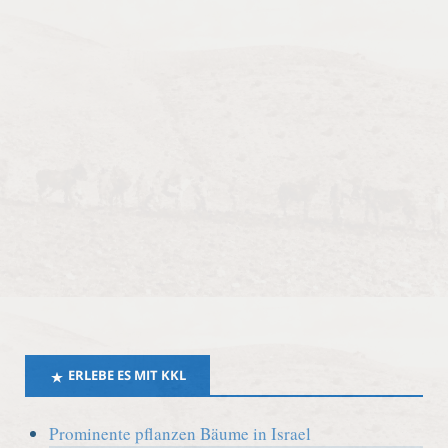
ERLEBE ES MIT KKL
Prominente pflanzen Bäume in Israel