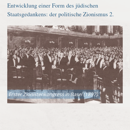
Entwicklung einer Form des jüdischen
Staatsgedankens: der politische Zionismus 2.
Erster Zionistenkongress in Basel (1897).