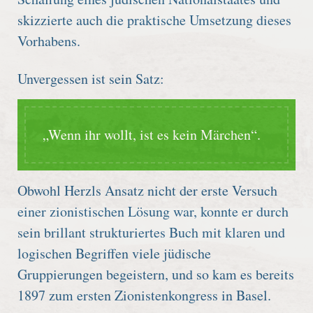
skizzierte auch die praktische Umsetzung dieses
Vorhabens.
Unvergessen ist sein Satz:
„Wenn ihr wollt, ist es kein Märchen“.
Obwohl Herzls Ansatz nicht der erste Versuch
einer zionistischen Lösung war, konnte er durch
sein brillant strukturiertes Buch mit klaren und
logischen Begriffen viele jüdische
Gruppierungen begeistern, und so kam es bereits
1897 zum ersten Zionistenkongress in Basel.