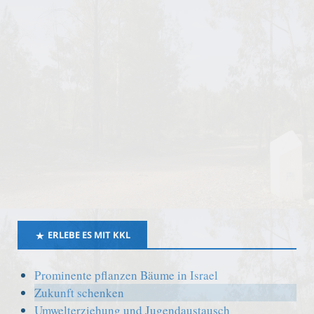
ERLEBE ES MIT KKL
Prominente pflanzen Bäume in Israel
Zukunft schenken
Umwelterziehung und Jugendaustausch