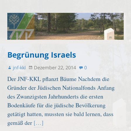
Begrünung Israels
jnf-kkl
Dezember 22, 2014
0
Der JNF-KKL pflanzt Bäume Nachdem die
Gründer der Jüdischen Nationalfonds Anfang
des Zwanzigsten Jahrhunderts die ersten
Bodenkäufe für die jüdische Bevölkerung
getätigt hatten, mussten sie bald lernen, dass
gemäß der
[…]