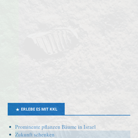
ERLEBE ES MIT KKL
Prominente pflanzen Bäume in Israel
Zukunft schenken