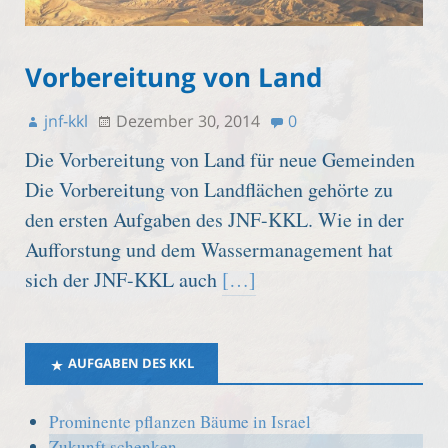
Vorbereitung von Land
jnf-kkl
Dezember 30, 2014
0
Die Vorbereitung von Land für neue Gemeinden
Die Vorbereitung von Landflächen gehörte zu
den ersten Aufgaben des JNF-KKL. Wie in der
Aufforstung und dem Wassermanagement hat
sich der JNF-KKL auch
[…]
AUFGABEN DES KKL
Prominente pflanzen Bäume in Israel
Zukunft schenken