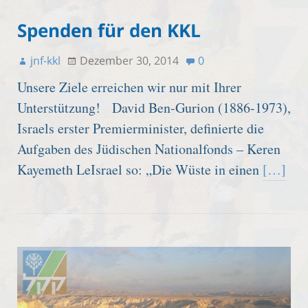
Spenden für den KKL
jnf-kkl
Dezember 30, 2014
0
Unsere Ziele erreichen wir nur mit Ihrer
Unterstützung! David Ben-Gurion (1886-1973),
Israels erster Premierminister, definierte die
Aufgaben des Jüdischen Nationalfonds – Keren
Kayemeth LeIsrael so: „Die Wüste in einen
[…]