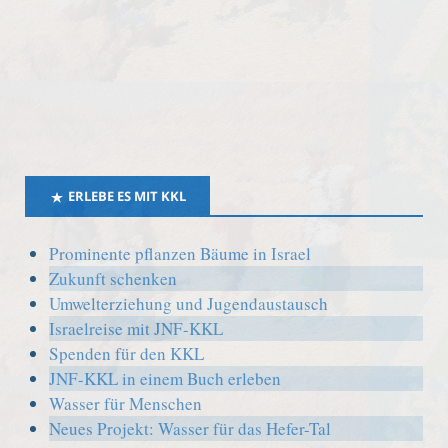
ERLEBE ES MIT KKL
Prominente pflanzen Bäume in Israel
Zukunft schenken
Umwelterziehung und Jugendaustausch
Israelreise mit JNF-KKL
Spenden für den KKL
JNF-KKL in einem Buch erleben
Wasser für Menschen
Neues Projekt: Wasser für das Hefer-Tal