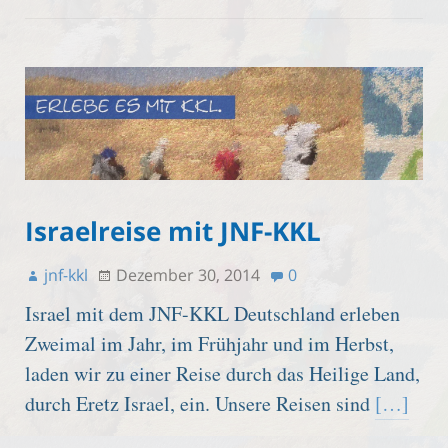
Israelreise mit JNF-KKL
jnf-kkl
Dezember 30, 2014
0
Israel mit dem JNF-KKL Deutschland erleben
Zweimal im Jahr, im Frühjahr und im Herbst,
laden wir zu einer Reise durch das Heilige Land,
durch Eretz Israel, ein. Unsere Reisen sind
[…]