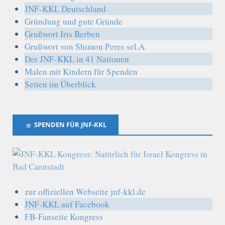
JNF-KKL Deutschland
Gründung und gute Gründe
Grußwort Iris Berben
Grußwort von Shimon Peres sel.A.
Der JNF-KKL in 41 Nationen
Malen mit Kindern für Spenden
Seiten im Überblick
SPENDEN FÜR JNF-KKL
zur offiziellen Webseite jnf-kkl.de
JNF-KKL auf Facebook
FB-Fanseite Kongress