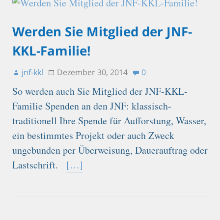
Werden Sie Mitglied der JNF-
KKL-Familie!
jnf-kkl
Dezember 30, 2014
0
So werden auch Sie Mitglied der JNF-KKL-
Familie Spenden an den JNF: klassisch-
traditionell Ihre Spende für Aufforstung, Wasser,
ein bestimmtes Projekt oder auch Zweck
ungebunden per Überweisung, Dauerauftrag oder
Lastschrift.
[…]