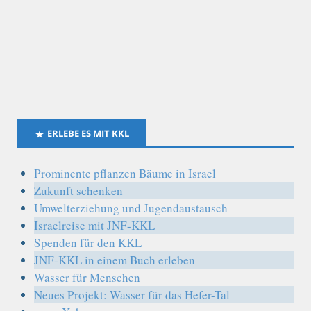
ERLEBE ES MIT KKL
Prominente pflanzen Bäume in Israel
Zukunft schenken
Umwelterziehung und Jugendaustausch
Israelreise mit JNF-KKL
Spenden für den KKL
JNF-KKL in einem Buch erleben
Wasser für Menschen
Neues Projekt: Wasser für das Hefer-Tal