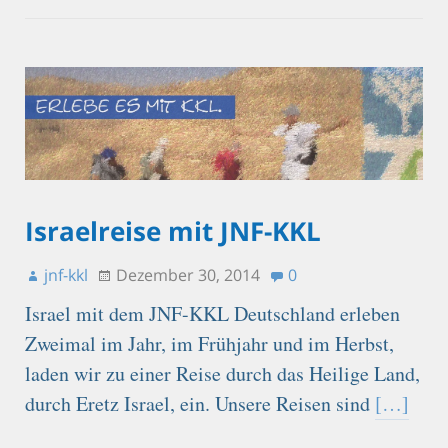
Israelreise mit JNF-KKL
jnf-kkl
Dezember 30, 2014
0
Israel mit dem JNF-KKL Deutschland erleben
Zweimal im Jahr, im Frühjahr und im Herbst,
laden wir zu einer Reise durch das Heilige Land,
durch Eretz Israel, ein. Unsere Reisen sind
[…]