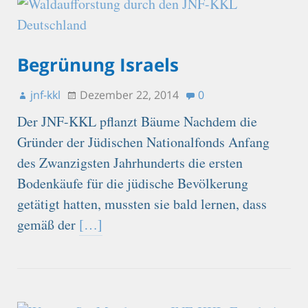
Begrünung Israels
jnf-kkl
Dezember 22, 2014
0
Der JNF-KKL pflanzt Bäume Nachdem die
Gründer der Jüdischen Nationalfonds Anfang
des Zwanzigsten Jahrhunderts die ersten
Bodenkäufe für die jüdische Bevölkerung
getätigt hatten, mussten sie bald lernen, dass
gemäß der
[…]