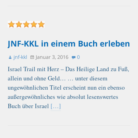
JNF-KKL in einem Buch erleben
jnf-kkl
Januar 3, 2016
0
Israel Trail mit Herz – Das Heilige Land zu Fuß,
allein und ohne Geld… … unter diesem
ungewöhnlichen Titel erscheint nun ein ebenso
außergewöhnliches wie absolut lesenswertes
Buch über Israel
[…]