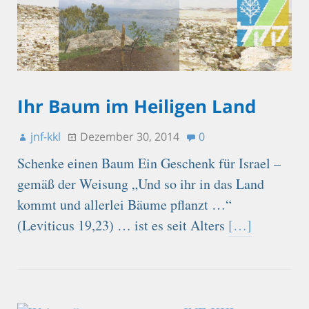
Ihr Baum im Heiligen Land
jnf-kkl
Dezember 30, 2014
0
Schenke einen Baum Ein Geschenk für Israel –
gemäß der Weisung „Und so ihr in das Land
kommt und allerlei Bäume pflanzt …“
(Leviticus 19,23) … ist es seit Alters
[…]