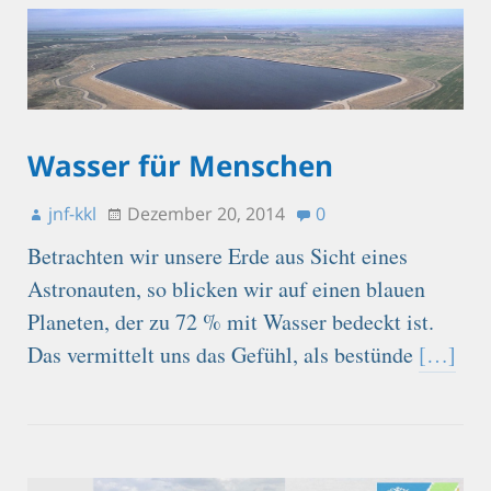
Wasser für Menschen
jnf-kkl
Dezember 20, 2014
0
Betrachten wir unsere Erde aus Sicht eines
Astronauten, so blicken wir auf einen blauen
Planeten, der zu 72 % mit Wasser bedeckt ist.
Das vermittelt uns das Gefühl, als bestünde
[…]